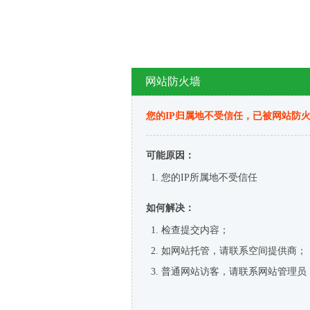
网站防火墙
您的IP归属地不受信任，已被网站防
可能原因：
您的IP所属地不受信任
如何解决：
检查提交内容；
如网站托管，请联系空间提供商；
普通网站访客，请联系网站管理员