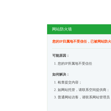
网站防火墙
您的IP归属地不受信任，已被网站防
可能原因：
您的IP所属地不受信任
如何解决：
检查提交内容；
如网站托管，请联系空间提供商；
普通网站访客，请联系网站管理员