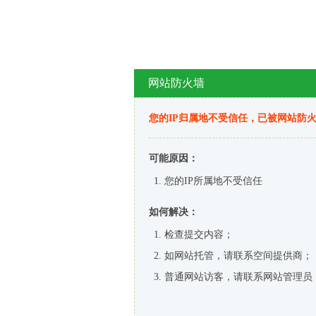
网站防火墙
您的IP归属地不受信任，已被网站防
可能原因：
您的IP所属地不受信任
如何解决：
检查提交内容；
如网站托管，请联系空间提供商；
普通网站访客，请联系网站管理员